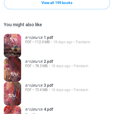
View all 199 books
You might also like
สาปสมรส 1.pdf
PDF
112.4 MB
18 days ago
Pandarin
สาปสมรส 2.pdf
PDF
78.3 MB
18 days ago
Pandarin
สาปสมรส 3.pdf
PDF
73.4 MB
18 days ago
Pandarin
สาปสมรส 4.pdf