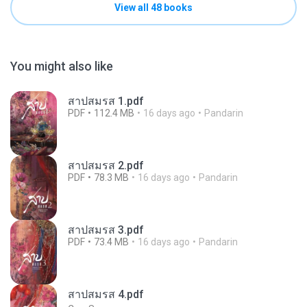
View all 48 books
You might also like
สาปสมรส 1.pdf
PDF
112.4 MB
16 days ago
Pandarin
สาปสมรส 2.pdf
PDF
78.3 MB
16 days ago
Pandarin
สาปสมรส 3.pdf
PDF
73.4 MB
16 days ago
Pandarin
สาปสมรส 4.pdf