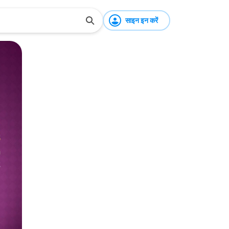
साइन इन करें