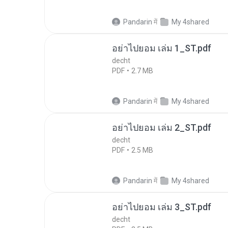
Pandarin
में
My 4shared
อย่าไปยอม เล่ม 1_ST.pdf
decht
PDF
2.7 MB
Pandarin
में
My 4shared
อย่าไปยอม เล่ม 2_ST.pdf
decht
PDF
2.5 MB
Pandarin
में
My 4shared
อย่าไปยอม เล่ม 3_ST.pdf
decht