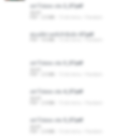
อย่าไปยอม เล่ม 2_ST.pdf
decht
PDF
2.5 MB
15 dni temu
Pandarin
ฮ่องเต้ช่างคลั่งรักยิ่งนัก-ST.pdf
PDF
9.0 MB
15 dni temu
Pandarin
อย่าไปยอม เล่ม 3_ST.pdf
decht
PDF
2.5 MB
15 dni temu
Pandarin
อย่าไปยอม เล่ม 4_ST.pdf
decht
PDF
2.4 MB
15 dni temu
Pandarin
อย่าไปยอม เล่ม 5_ST.pdf
decht
PDF
2.4 MB
15 dni temu
Pandarin