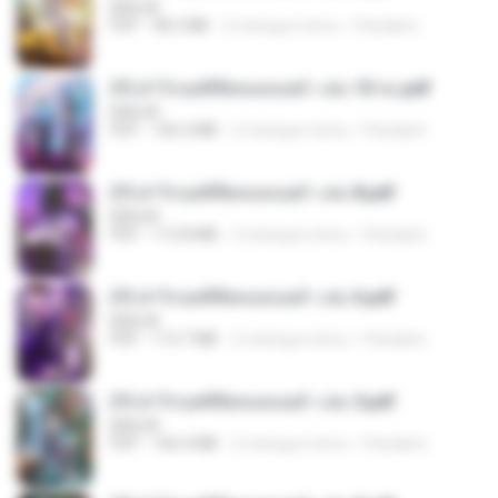
BAILIW
PDF
98.2 MB
2 miesiące temu
Pandarin
(Y) ฝ่าวิกฤตพิชิตหอคอยดำ เล่ม 10 จบ.pdf
BAILIW
PDF
106.4 MB
2 miesiące temu
Pandarin
(Y) ฝ่าวิกฤตพิชิตหอคอยดำ เล่ม 8.pdf
BAILIW
PDF
113.8 MB
2 miesiące temu
Pandarin
(Y) ฝ่าวิกฤตพิชิตหอคอยดำ เล่ม 6.pdf
BAILIW
PDF
113.7 MB
2 miesiące temu
Pandarin
(Y) ฝ่าวิกฤตพิชิตหอคอยดำ เล่ม 5.pdf
BAILIW
PDF
106.4 MB
2 miesiące temu
Pandarin