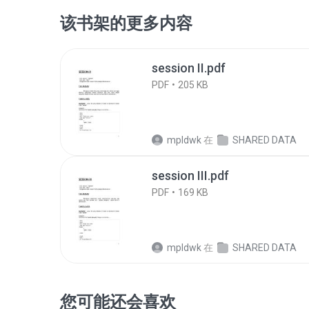
该书架的更多内容
session II.pdf
PDF
205 KB
mpldwk
在
SHARED DATA
session III.pdf
PDF
169 KB
mpldwk
在
SHARED DATA
您可能还会喜欢