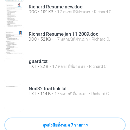
Richard Resume new.doc
DOC
109 KB
17 หลายปีที่ผ่านมา
Richard C.
Richard Resume jan 11 2009.doc
DOC
52 KB
17 หลายปีที่ผ่านมา
Richard C.
guard.txt
TXT
22 B
17 หลายปีที่ผ่านมา
Richard C.
Nod32 trial link.txt
TXT
114 B
17 หลายปีที่ผ่านมา
Richard C.
ดูหนังสือทั้งหมด 7 รายการ