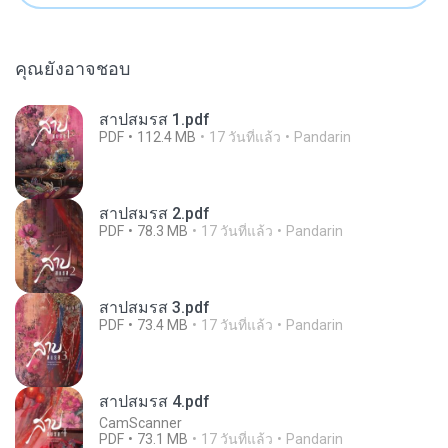
คุณยังอาจชอบ
สาปสมรส 1.pdf
PDF
112.4 MB
17 วันที่แล้ว
Pandarin
สาปสมรส 2.pdf
PDF
78.3 MB
17 วันที่แล้ว
Pandarin
สาปสมรส 3.pdf
PDF
73.4 MB
17 วันที่แล้ว
Pandarin
สาปสมรส 4.pdf
CamScanner
PDF
73.1 MB
17 วันที่แล้ว
Pandarin