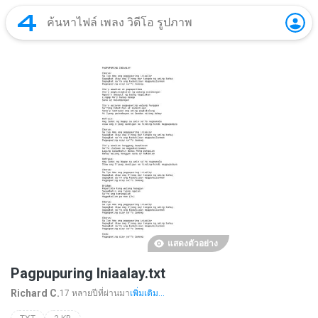
แสดงตัวอย่าง
Pagpupuring Iniaalay.txt
Richard C.
17 หลายปีที่ผ่านมา
เพิ่มเติม...