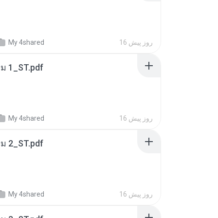
16 روز پیش
My 4shared
่ม 1_ST.pdf
16 روز پیش
My 4shared
่ม 2_ST.pdf
16 روز پیش
My 4shared