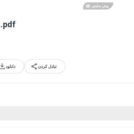
پیش نمایش
.pdf
تبادل کردن
دانلود