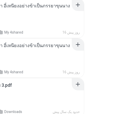
า อี๋เหนียงอย่างข้าเป็นภรรยาขุนนาง
16 روز پیش
My 4shared
า อี๋เหนียงอย่างข้าเป็นภรรยาขุนนาง
16 روز پیش
My 4shared
ฯ 3.pdf
حدود یک سال پیش
Downloads