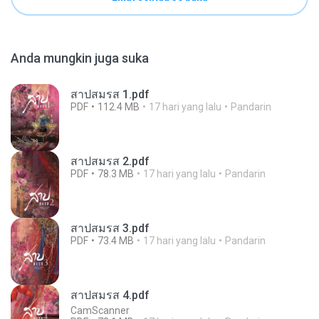
Anda mungkin juga suka
สาปสมรส 1.pdf
PDF
112.4 MB
17 hari yang lalu
Pandarin
สาปสมรส 2.pdf
PDF
78.3 MB
17 hari yang lalu
Pandarin
สาปสมรส 3.pdf
PDF
73.4 MB
17 hari yang lalu
Pandarin
สาปสมรส 4.pdf
CamScanner