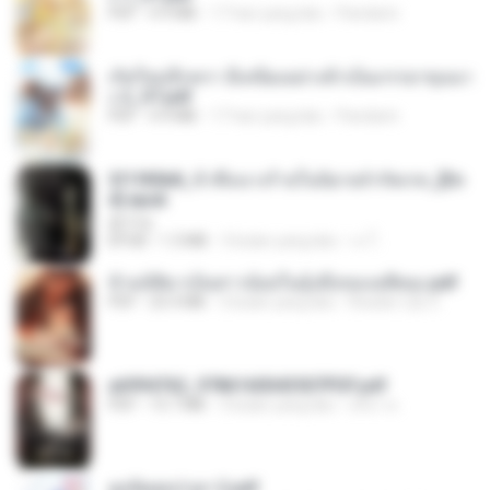
PDF
4.9 MB
17 hari yang lalu
Pandarin
เกิดใหม่อีกครา อี๋เหนียงอย่างข้าเป็นภรรยาขุนนา
ง 2_ST.pdf
PDF
4.9 MB
17 hari yang lalu
Pandarin
3f1f85b8_ข้าคือนางร้ายในนิยายจำกัดเรท_[En
d].epub
君子生
EPUB
1.3 MB
3 bulan yang lalu
เจ โ.
ข้ามมิติมาเป็นสาวน้อยในอุ้งมือของอดีตลุง.pdf
PDF
25.4 MB
3 bulan yang lalu
Reader Lily O.
a6994762_9786160043507PDF.pdf
PDF
15.7 MB
3 bulan yang lalu
อริยา ด.
ฮูหยิuสุดป่วuฯ 2.pdf