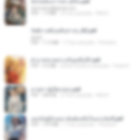
ฉันไม่ต้องการพร สุจิรัน.pdf
tanmobza@gmail.com
PDF
1.4 MB
25 hari yang lalu
Mob K.
รัตติกาลพิรุณสิบสารท_RZ.pdf
decht
PDF
11.5 MB
17 hari yang lalu
Pandarin
ฝ่าบาททรงพระเจริญหมื่นปี1.pdf
PDF
6.4 MB
sekitar setahun yang lalu
Orasa K.
ม่ายสาวผู้เปียกปอน.pdf
PDF
684 KB
27 hari yang lalu
Mob K.
เธอเป็นผู้รับเหมาอันดับหนึ่งในแกแล็คซี่.pdf
PDF
19.9 MB
17 hari yang lalu
Pandarin