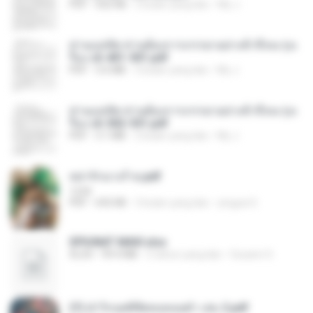
PDF
502 KB
2 bulan yang lalu
My J.
ท่านแม่ทัพ ท่านต้องการภรรยาอย่างข้าถึงจะรุ่งเ
รือง ch 401-501.pdf
PDF
3.6 MB
2 bulan yang lalu
My J.
ท่านแม่ทัพ ท่านต้องการภรรยาอย่างข้าถึงจะรุ่งเ
รือง ch 502-551.pdf
PDF
3.1 MB
2 bulan yang lalu
My J.
หย่ารักนางร้าย.pdf
1234
PDF
692 KB
3 bulan yang lalu
yingyai S.
SPIUNAT MAVI.xlsx
XLSX
99.4 MB
2 tahun yang lalu
Susann S.
(Y) ฝ่าวิกฤตพิชิตหอคอยดำ เล่ม 2.pdf