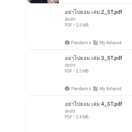
อย่าไปยอม เล่ม 2_ST.pdf
decht
PDF
2.5 MB
Pandarin
в
My 4shared
อย่าไปยอม เล่ม 3_ST.pdf
decht
PDF
2.5 MB
Pandarin
в
My 4shared
อย่าไปยอม เล่ม 4_ST.pdf
decht
PDF
2.4 MB