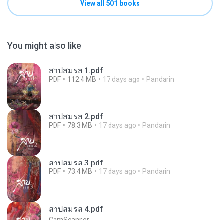
View all 501 books
You might also like
สาปสมรส 1.pdf
PDF
112.4 MB
17 days ago
Pandarin
สาปสมรส 2.pdf
PDF
78.3 MB
17 days ago
Pandarin
สาปสมรส 3.pdf
PDF
73.4 MB
17 days ago
Pandarin
สาปสมรส 4.pdf
CamScanner