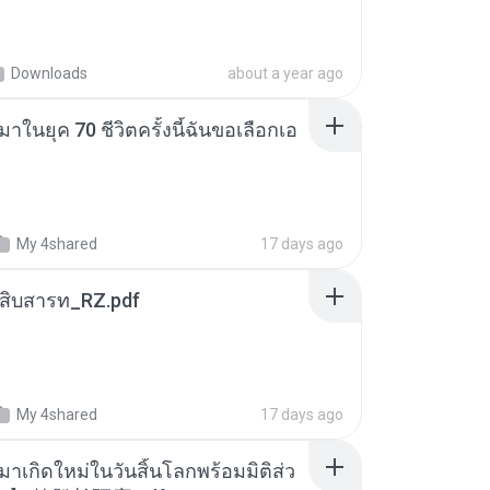
Downloads
about a year ago
าในยุค 70 ชีวิตครั้งนี้ฉันขอเลือกเอ
My 4shared
17 days ago
ณสิบสารท_RZ.pdf
My 4shared
17 days ago
มาเกิดใหม่ในวันสิ้นโลกพร้อมมิติส่ว