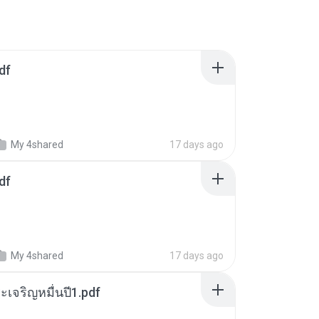
df
My 4shared
17 days ago
df
My 4shared
17 days ago
เจริญหมื่นปี1.pdf