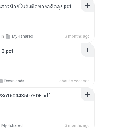
นสาวน้อยในอุ้งมือของอดีตลุง.pdf
in
My 4shared
3 months ago
ฯ 3.pdf
Downloads
about a year ago
786160043507PDF.pdf
My 4shared
3 months ago