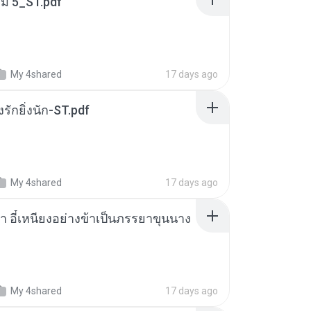
่ม 5_ST.pdf
My 4shared
17 days ago
่งรักยิ่งนัก-ST.pdf
My 4shared
17 days ago
า อี๋เหนียงอย่างข้าเป็นภรรยาขุนนาง
My 4shared
17 days ago