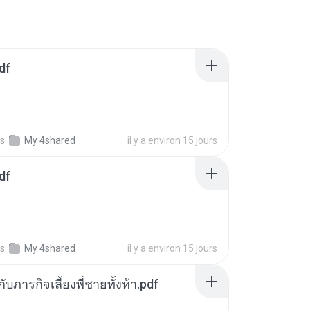
df
s
My 4shared
il y a environ 15 jours
df
s
My 4shared
il y a environ 15 jours
ตกับภารกิจเลี้ยงพี่ชายทั้งห้า.pdf