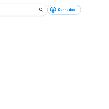
Connexion