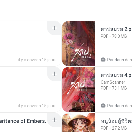
สาปสมรส 2.p
PDF
78.3 MB
il y a environ 15 jours
Pandarin
dan
สาปสมรส 4.p
CamScanner
PDF
73.1 MB
il y a environ 15 jours
Pandarin
dan
heritance of Embers.
หนูน้อยสู้ชีวิ
PDF
27.2 MB