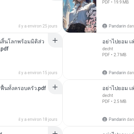
PDF
19.9 MB
il y a environ 25 jours
Pandarin
dan
สิ้นโลกพร้อมมิติส่ว
อย่าไปยอม เล
.pdf
decht
PDF
2.7 MB
il y a environ 15 jours
Pandarin
dan
กฟื้นทั้งครอบครัว.pdf
อย่าไปยอม เล
decht
PDF
2.5 MB
il y a environ 18 jours
Pandarin
dan