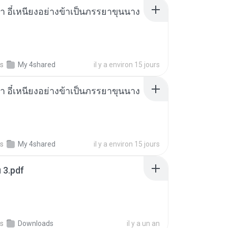
า อี๋เหนียงอย่างข้าเป็นภรรยาขุนนาง
s
My 4shared
il y a environ 15 jours
า อี๋เหนียงอย่างข้าเป็นภรรยาขุนนาง
s
My 4shared
il y a environ 15 jours
ฯ 3.pdf
s
Downloads
il y a un an