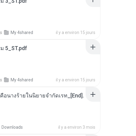
่ม 3_ST.pdf
s
My 4shared
il y a environ 15 jours
่ม 5_ST.pdf
s
My 4shared
il y a environ 15 jours
คือนางร้ายในนิยายจำกัดเรท_[End].
Downloads
il y a environ 3 mois