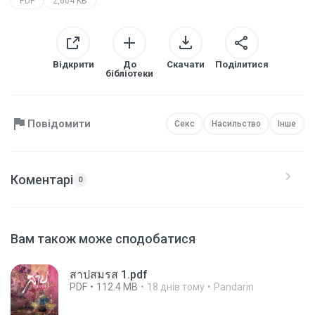
PDF
2,604 KB
Відкрити
До
Скачати
Поділитися
бібліотеки
Повідомити
Секс
Насильство
Інше
Коментарі
0
Вам також може сподобатися
สาปสมรส 1.pdf
PDF
112.4 MB
18 днів тому
Pandarin