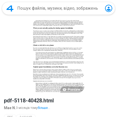
Preview
pdf-5118-40428.html
Mae N.
3 місяців тому
більше...