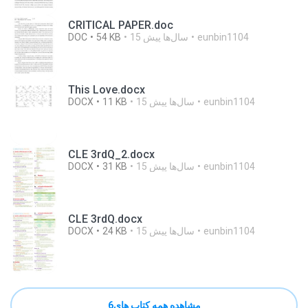
CRITICAL PAPER.doc
eunbin1104
15 سال‌ها پیش
54 KB
DOC
This Love.docx
eunbin1104
15 سال‌ها پیش
11 KB
DOCX
CLE 3rdQ_2.docx
eunbin1104
15 سال‌ها پیش
31 KB
DOCX
CLE 3rdQ.docx
eunbin1104
15 سال‌ها پیش
24 KB
DOCX
مشاهده همه کتاب های6