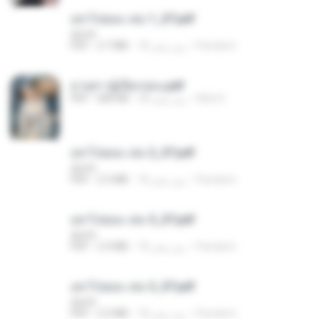
อย่าไปยอม เล่ม 1_ST.pdf
decht
Pandarin
18 روز پیش
2.7 MB
PDF
ม่ายสาวผู้เปียกปอน.pdf
Mob K.
28 روز پیش
684 KB
PDF
อย่าไปยอม เล่ม 2_ST.pdf
decht
Pandarin
18 روز پیش
2.5 MB
PDF
อย่าไปยอม เล่ม 5_ST.pdf
decht
Pandarin
18 روز پیش
2.4 MB
PDF
อย่าไปยอม เล่ม 3_ST.pdf
decht
Pandarin
18 روز پیش
2.5 MB
PDF