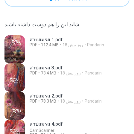
شاید این را هم دوست داشته باشید
สาปสมรส 1.pdf
Pandarin
18 روز پیش
112.4 MB
PDF
สาปสมรส 3.pdf
Pandarin
18 روز پیش
73.4 MB
PDF
สาปสมรส 2.pdf
Pandarin
18 روز پیش
78.3 MB
PDF
สาปสมรส 4.pdf
CamScanner