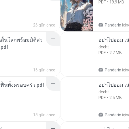
PDF
19.9 MB
26 gün önce
Pandarin
içi
สิ้นโลกพร้อมมิติส่ว
อย่าไปยอม เล
.pdf
decht
PDF
2.7 MB
16 gün önce
Pandarin
içi
กฟื้นทั้งครอบครัว.pdf
อย่าไปยอม เล
decht
PDF
2.5 MB
18 gün önce
Pandarin
içi