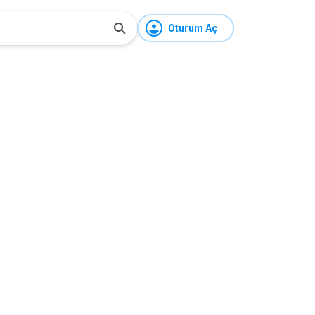
Oturum Aç