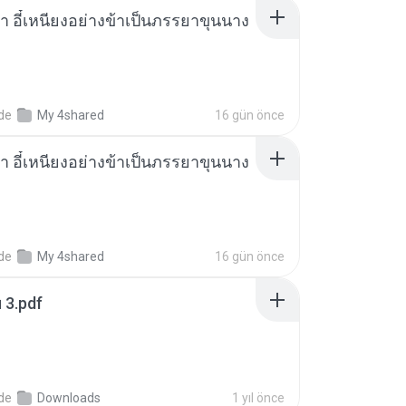
า อี๋เหนียงอย่างข้าเป็นภรรยาขุนนาง
nde
My 4shared
16 gün önce
า อี๋เหนียงอย่างข้าเป็นภรรยาขุนนาง
nde
My 4shared
16 gün önce
ฯ 3.pdf
nde
Downloads
1 yıl önce