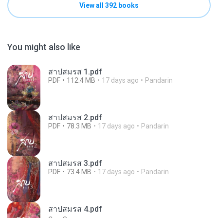
View all 392 books
You might also like
สาปสมรส 1.pdf
PDF
112.4 MB
17 days ago
Pandarin
สาปสมรส 2.pdf
PDF
78.3 MB
17 days ago
Pandarin
สาปสมรส 3.pdf
PDF
73.4 MB
17 days ago
Pandarin
สาปสมรส 4.pdf