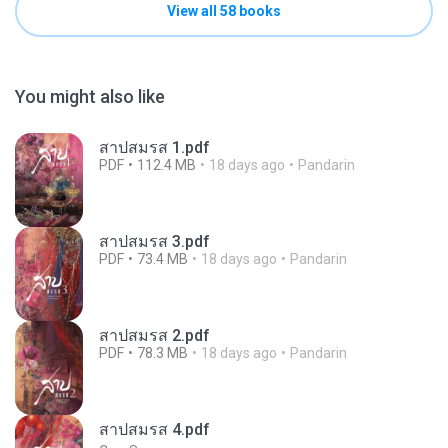
View all 58 books
You might also like
สาปสมรส 1.pdf
PDF
112.4 MB
18 days ago
Pandarin
สาปสมรส 3.pdf
PDF
73.4 MB
18 days ago
Pandarin
สาปสมรส 2.pdf
PDF
78.3 MB
18 days ago
Pandarin
สาปสมรส 4.pdf