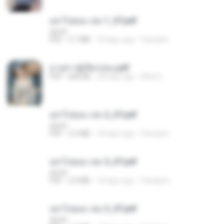
อย่าไปยอม เล่ม 1_ST.pdf
decht
PDF
2.7 MB
18 days ago
Pandarin
ม่ายสาวผู้เปียกปอน.pdf
PDF
684 KB
28 days ago
Mob K.
อย่าไปยอม เล่ม 2_ST.pdf
decht
PDF
2.5 MB
18 days ago
Pandarin
อย่าไปยอม เล่ม 5_ST.pdf
decht
PDF
2.4 MB
18 days ago
Pandarin
อย่าไปยอม เล่ม 3_ST.pdf
decht