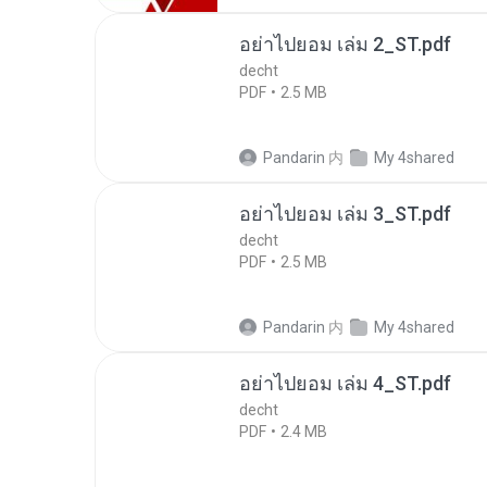
อย่าไปยอม เล่ม 2_ST.pdf
decht
PDF
2.5 MB
Pandarin
内
My 4shared
อย่าไปยอม เล่ม 3_ST.pdf
decht
PDF
2.5 MB
Pandarin
内
My 4shared
อย่าไปยอม เล่ม 4_ST.pdf
decht
PDF
2.4 MB