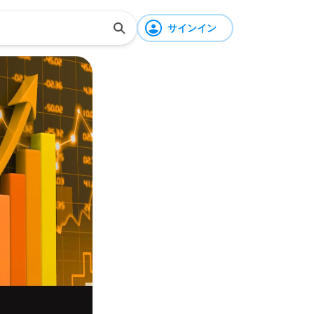
サインイン