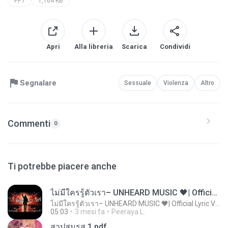
PPT
1,164 KB
Apri
Alla libreria
Scarica
Condividi
Segnalare
Sessuale
Violenza
Altro
Commenti
0
Ti potrebbe piacere anche
ไม่มีใครรู้ตัวเรา– UNHEARD MUSIC 🖤| Official Lyric Video | เพลงสู้ชีวิต
ไม่มีใครรู้ตัวเรา– UNHEARD MUSIC 🖤| Official Lyric Video | เพลงสู้ชีวิต
05:03
3 mesi fa
Peeraya L.
สาปสมรส 1.pdf