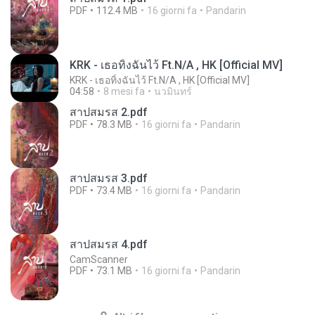
PDF
112.4 MB
16 giorni fa
Pandarin
KRK - เธอทิ้งฉันไว้ Ft.N/A , HK [Official MV]
KRK - เธอทิ้งฉันไว้ Ft.N/A , HK [Official MV]
04:58
8 mesi fa
นวมินทร์
สาปสมรส 2.pdf
PDF
78.3 MB
16 giorni fa
Pandarin
สาปสมรส 3.pdf
PDF
73.4 MB
16 giorni fa
Pandarin
สาปสมรส 4.pdf
CamScanner
PDF
73.1 MB
16 giorni fa
Pandarin