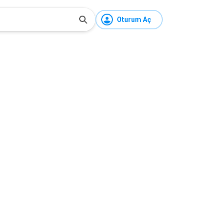
Oturum Aç