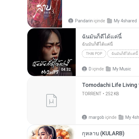
Pandarin
içinde
My 4shared
ฉันมันก็ดีได้แค่นี้
ฉันมันก็ดีได้แค่นี้
THAI POP
ฉันมันก็ดีได้แค่นี้
ฉันมันก็ดีได้แค่นี้
THAI POP
D
içinde
My Music
04:32
TORRENT
252 KB
margob
içinde
My 4s
กุหลาบ (KULARB)