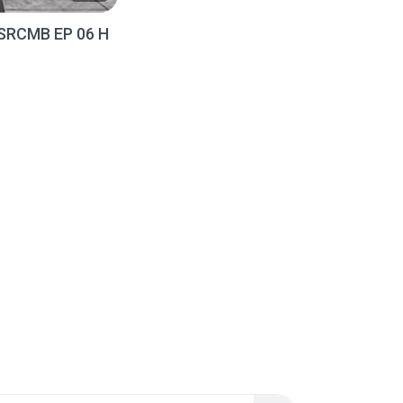
SRCMB EP 06 H