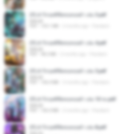
(Y) ฝ่าวิกฤตพิชิตหอคอยดำ เล่ม 3.pdf
BAILIW
PDF
103.1 MB
2 months ago
Pandarin
(Y) ฝ่าวิกฤตพิชิตหอคอยดำ เล่ม 4.pdf
BAILIW
PDF
98.2 MB
2 months ago
Pandarin
(Y) ฝ่าวิกฤตพิชิตหอคอยดำ เล่ม 5.pdf
BAILIW
PDF
106.4 MB
2 months ago
Pandarin
(Y) ฝ่าวิกฤตพิชิตหอคอยดำ เล่ม 10 จบ.pdf
BAILIW
PDF
106.4 MB
2 months ago
Pandarin
(Y) ฝ่าวิกฤตพิชิตหอคอยดำ เล่ม 8.pdf
BAILIW