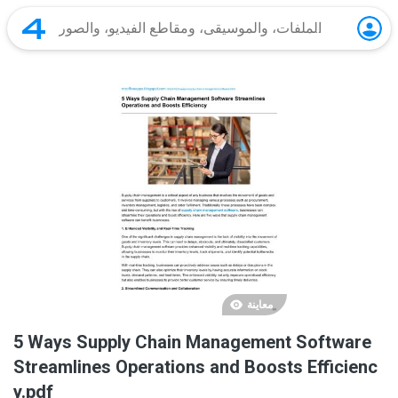
معاينة
5 Ways Supply Chain Management Software
Streamlines Operations and Boosts Efficienc
y.pdf