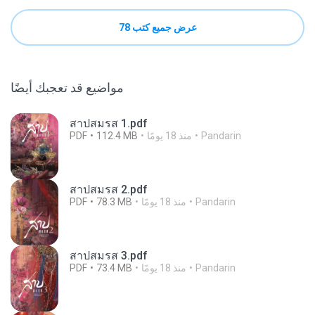
عرض جميع كتب 78
مواضيع قد تعجبك أيضًا
สาปสมรส 1.pdf
Pandarin
منذ 18 يومًا
112.4 MB
PDF
สาปสมรส 2.pdf
Pandarin
منذ 18 يومًا
78.3 MB
PDF
สาปสมรส 3.pdf
Pandarin
منذ 18 يومًا
73.4 MB
PDF