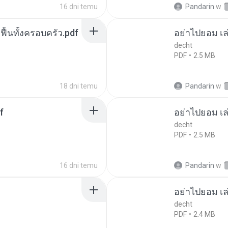
16 dni temu
Pandarin
w
กฟื้นทั้งครอบครัว.pdf
อย่าไปยอม เล
decht
PDF
2.5 MB
18 dni temu
Pandarin
w
f
อย่าไปยอม เล
decht
PDF
2.5 MB
16 dni temu
Pandarin
w
อย่าไปยอม เล
decht
PDF
2.4 MB