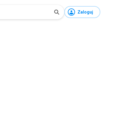
Zaloguj