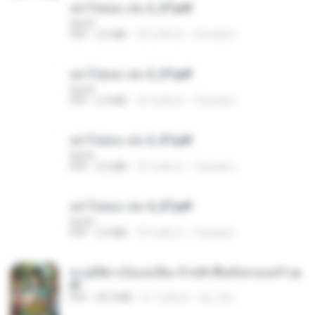
อย่าไปยอม เล่ม 2_ST.pdf
decht
PDF
2.5 MB
18 วันที่แล้ว
Pandarin
อย่าไปยอม เล่ม 5_ST.pdf
decht
PDF
2.4 MB
18 วันที่แล้ว
Pandarin
อย่าไปยอม เล่ม 3_ST.pdf
decht
PDF
2.5 MB
18 วันที่แล้ว
Pandarin
อย่าไปยอม เล่ม 4_ST.pdf
decht
PDF
2.4 MB
18 วันที่แล้ว
Pandarin
ทะลุมิติมาเป็นแม่เลี้ยง ข้าพลิกฟื้นทั้งครอบครัว.p
df
PDF
42.5 MB
21 วันที่แล้ว
kp_fha