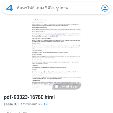
แสดงตัวอย่าง
pdf-90323-16780.html
Essie O.
3 เดือนที่ผ่านมา
เพิ่มเติม...