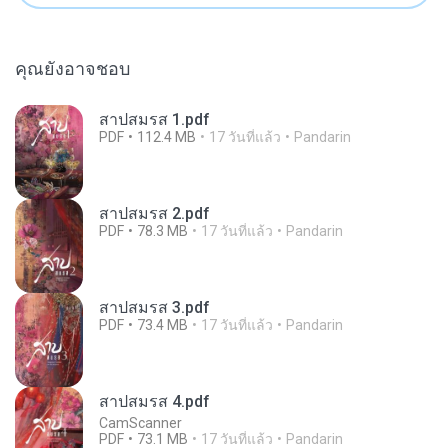
คุณยังอาจชอบ
สาปสมรส 1.pdf
PDF
112.4 MB
17 วันที่แล้ว
Pandarin
สาปสมรส 2.pdf
PDF
78.3 MB
17 วันที่แล้ว
Pandarin
สาปสมรส 3.pdf
PDF
73.4 MB
17 วันที่แล้ว
Pandarin
สาปสมรส 4.pdf
CamScanner
PDF
73.1 MB
17 วันที่แล้ว
Pandarin