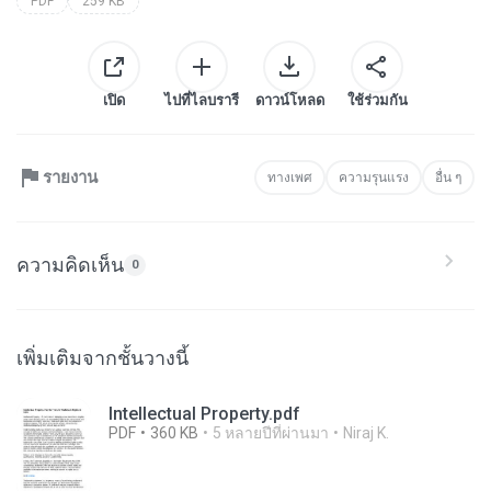
PDF
259 KB
เปิด
ไปที่ไลบรารี
ดาวน์โหลด
ใช้ร่วมกัน
รายงาน
ทางเพศ
ความรุนแรง
อื่น ๆ
ความคิดเห็น
0
เพิ่มเติมจากชั้นวางนี้
Intellectual Property.pdf
PDF
360 KB
5 หลายปีที่ผ่านมา
Niraj K.