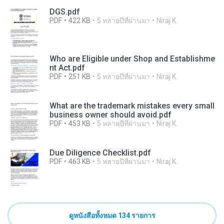
DGS.pdf
PDF
422 KB
5 หลายปีที่ผ่านมา
Niraj K.
Who are Eligible under Shop and Establishme
nt Act.pdf
PDF
251 KB
5 หลายปีที่ผ่านมา
Niraj K.
What are the trademark mistakes every small
business owner should avoid.pdf
PDF
453 KB
5 หลายปีที่ผ่านมา
Niraj K.
Due Diligence Checklist.pdf
PDF
463 KB
5 หลายปีที่ผ่านมา
Niraj K.
ดูหนังสือทั้งหมด 134 รายการ