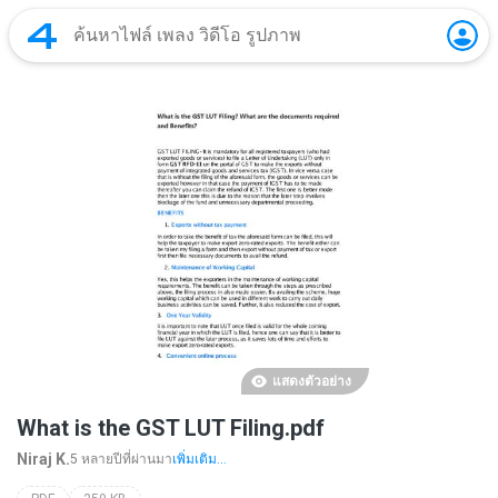
แสดงตัวอย่าง
What is the GST LUT Filing.pdf
Niraj K.
5 หลายปีที่ผ่านมา
เพิ่มเติม...