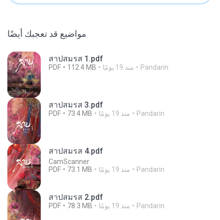
مواضيع قد تعجبك أيضًا
สาปสมรส 1.pdf
Pandarin
منذ 19 يومًا
112.4 MB
PDF
สาปสมรส 3.pdf
Pandarin
منذ 19 يومًا
73.4 MB
PDF
สาปสมรส 4.pdf
CamScanner
Pandarin
منذ 19 يومًا
73.1 MB
PDF
สาปสมรส 2.pdf
Pandarin
منذ 19 يومًا
78.3 MB
PDF