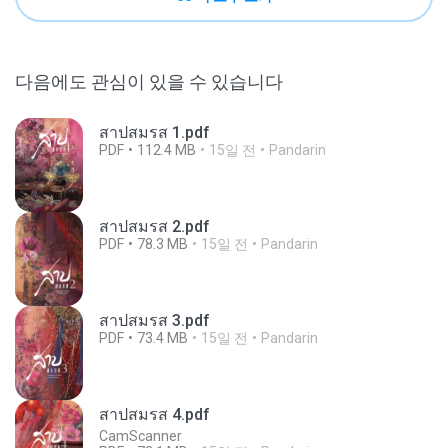
다음에도 관심이 있을 수 있습니다
สาปสมรส 1.pdf
PDF
112.4 MB
15일 전
Pandarin
สาปสมรส 2.pdf
PDF
78.3 MB
15일 전
Pandarin
สาปสมรส 3.pdf
PDF
73.4 MB
15일 전
Pandarin
สาปสมรส 4.pdf
CamScanner