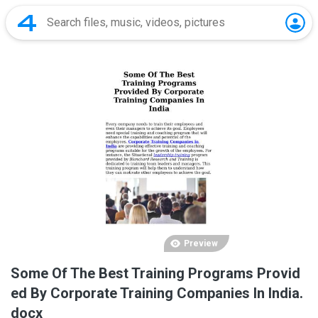
Preview
Some Of The Best Training Programs Provid
ed By Corporate Training Companies In India.
docx