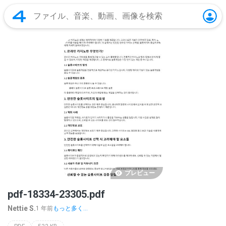
プレビュー
pdf-18334-23305.pdf
Nettie S.
1 年前
もっと多く...