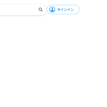
サインイン