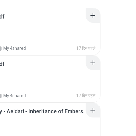
df
My 4shared
17 दिन पहले
df
My 4shared
17 दिन पहले
 - Aeldari - Inheritance of Embers.