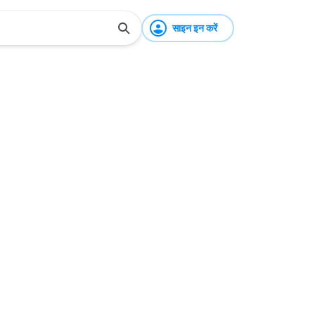
साइन इन करें