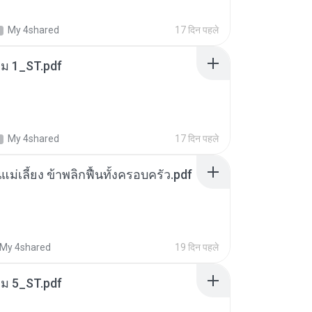
My 4shared
17 दिन पहले
่ม 1_ST.pdf
My 4shared
17 दिन पहले
แม่เลี้ยง ข้าพลิกฟื้นทั้งครอบครัว.pdf
My 4shared
19 दिन पहले
่ม 5_ST.pdf