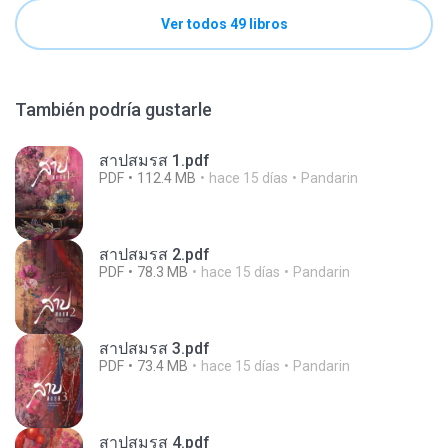
Ver todos 49 libros
También podría gustarle
สาปสมรส 1.pdf
PDF
112.4 MB
hace 15 días
Pandarin
สาปสมรส 2.pdf
PDF
78.3 MB
hace 15 días
Pandarin
สาปสมรส 3.pdf
PDF
73.4 MB
hace 15 días
Pandarin
สาปสมรส 4.pdf