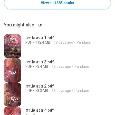
View all 1685 books
You might also like
สาปสมรส 1.pdf
PDF
112.4 MB
18 days ago
Pandarin
สาปสมรส 3.pdf
PDF
73.4 MB
18 days ago
Pandarin
สาปสมรส 2.pdf
PDF
78.3 MB
18 days ago
Pandarin
สาปสมรส 4.pdf