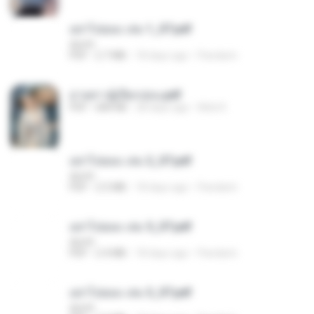
อย่าไปยอม เล่ม 1_ST.pdf
decht
PDF
2.7 MB
18 days ago
Pandarin
ม่ายสาวผู้เปียกปอน.pdf
PDF
684 KB
28 days ago
Mob K.
อย่าไปยอม เล่ม 2_ST.pdf
decht
PDF
2.5 MB
18 days ago
Pandarin
อย่าไปยอม เล่ม 5_ST.pdf
decht
PDF
2.4 MB
18 days ago
Pandarin
อย่าไปยอม เล่ม 3_ST.pdf
decht