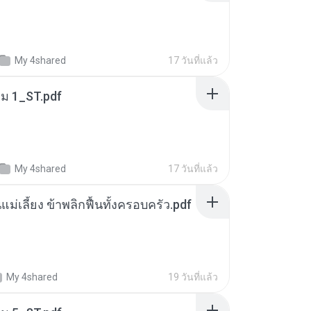
My 4shared
17 วันที่แล้ว
่ม 1_ST.pdf
My 4shared
17 วันที่แล้ว
แม่เลี้ยง ข้าพลิกฟื้นทั้งครอบครัว.pdf
My 4shared
19 วันที่แล้ว