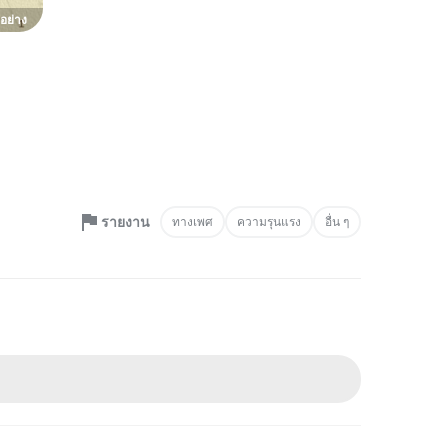
อย่าง
รายงาน
ทางเพศ
ความรุนแรง
อื่น ๆ