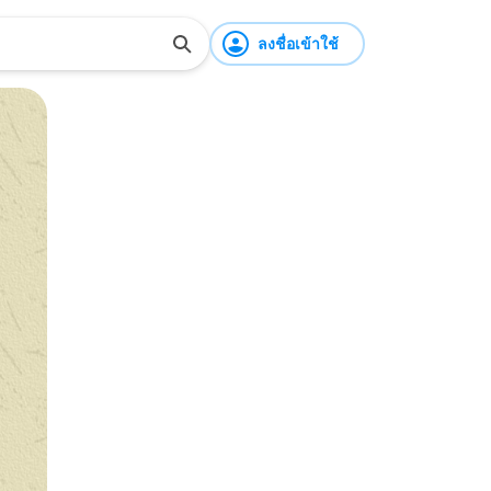
ลงชื่อเข้าใช้