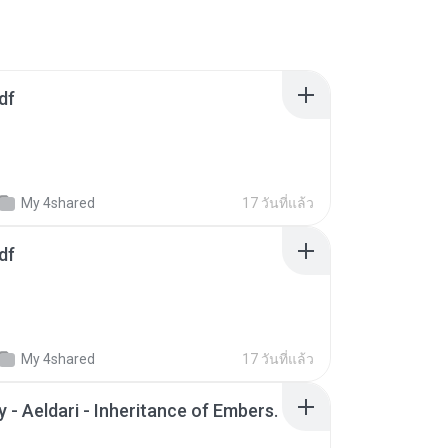
df
My 4shared
17 วันที่แล้ว
df
My 4shared
17 วันที่แล้ว
 - Aeldari - Inheritance of Embers.