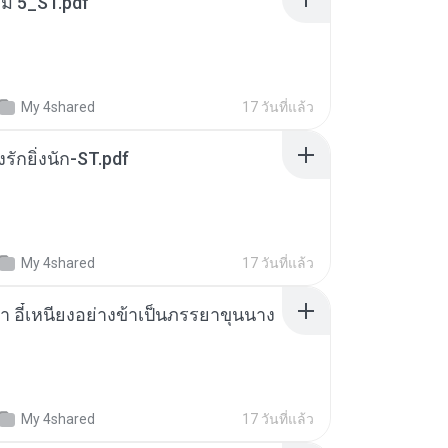
่ม 5_ST.pdf
My 4shared
17 วันที่แล้ว
่งรักยิ่งนัก-ST.pdf
My 4shared
17 วันที่แล้ว
า อี๋เหนียงอย่างข้าเป็นภรรยาขุนนาง
My 4shared
17 วันที่แล้ว