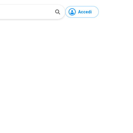
Accedi