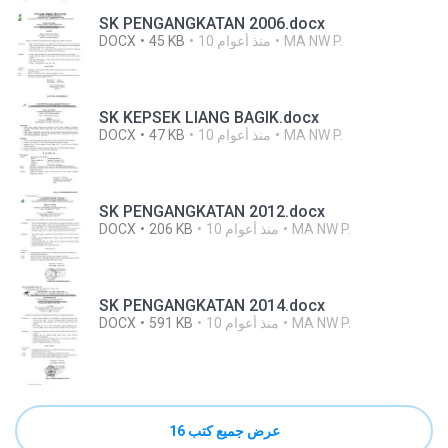
SK PENGANGKATAN 2006.docx
MA NW P.
10 منذ أعوام
45 KB
DOCX
SK KEPSEK LIANG BAGIK.docx
MA NW P.
10 منذ أعوام
47 KB
DOCX
SK PENGANGKATAN 2012.docx
MA NW P.
10 منذ أعوام
206 KB
DOCX
SK PENGANGKATAN 2014.docx
MA NW P.
10 منذ أعوام
591 KB
DOCX
عرض جميع كتب 16