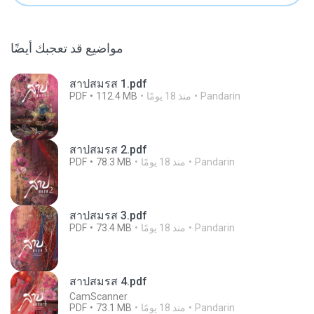
مواضيع قد تعجبك أيضًا
สาปสมรส 1.pdf
Pandarin
منذ 18 يومًا
112.4 MB
PDF
สาปสมรส 2.pdf
Pandarin
منذ 18 يومًا
78.3 MB
PDF
สาปสมรส 3.pdf
Pandarin
منذ 18 يومًا
73.4 MB
PDF
สาปสมรส 4.pdf
CamScanner
Pandarin
منذ 18 يومًا
73.1 MB
PDF