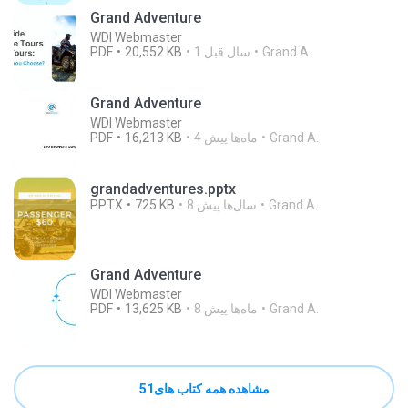
Grand Adventure
WDI Webmaster
Grand A.
1 سال‌ قبل
20,552 KB
PDF
Grand Adventure
WDI Webmaster
Grand A.
4 ماه‌ها پیش
16,213 KB
PDF
grandadventures.pptx
Grand A.
8 سال‌ها پیش
725 KB
PPTX
Grand Adventure
WDI Webmaster
Grand A.
8 ماه‌ها پیش
13,625 KB
PDF
مشاهده همه کتاب های51