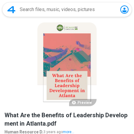
Preview
What Are the Benefits of Leadership Develop
ment in Atlanta.pdf
Human Resource D.
3 years ago
more...