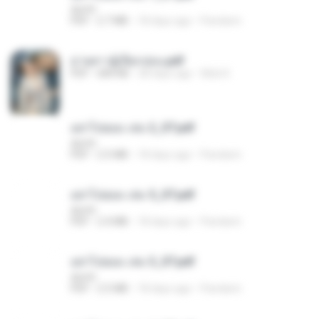
decht
PDF
2.7 MB
18 days ago
Pandarin
ม่ายสาวผู้เปียกปอน.pdf
PDF
684 KB
28 days ago
Mob K.
อย่าไปยอม เล่ม 2_ST.pdf
decht
PDF
2.5 MB
18 days ago
Pandarin
อย่าไปยอม เล่ม 5_ST.pdf
decht
PDF
2.4 MB
18 days ago
Pandarin
อย่าไปยอม เล่ม 3_ST.pdf
decht
PDF
2.5 MB
18 days ago
Pandarin