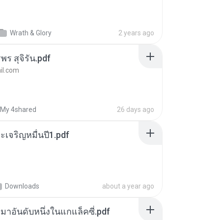
Wrath & Glory
2 years ago
พร สุจิรัน.pdf
l.com
My 4shared
26 days ago
เจริญหมื่นปี1.pdf
Downloads
about a year ago
เหมาอันดับหนึ่งในแกแล็คซี่.pdf