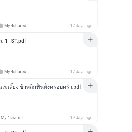
My 4shared
17 days ago
่ม 1_ST.pdf
My 4shared
17 days ago
แม่เลี้ยง ข้าพลิกฟื้นทั้งครอบครัว.pdf
My 4shared
19 days ago