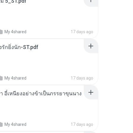
่ม 5_ST.pdf
My 4shared
17 days ago
่งรักยิ่งนัก-ST.pdf
My 4shared
17 days ago
า อี๋เหนียงอย่างข้าเป็นภรรยาขุนนาง
My 4shared
17 days ago