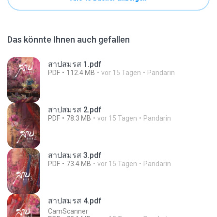
Das könnte Ihnen auch gefallen
สาปสมรส 1.pdf
PDF
112.4 MB
vor 15 Tagen
Pandarin
สาปสมรส 2.pdf
PDF
78.3 MB
vor 15 Tagen
Pandarin
สาปสมรส 3.pdf
PDF
73.4 MB
vor 15 Tagen
Pandarin
สาปสมรส 4.pdf
CamScanner