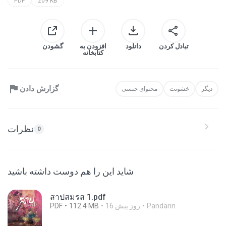
PDF
209 KB
تبادل کردن
دانلود
افزودن به
گشودن
کتابخانه
گزارش دادن
دیگر
خشونت
محتوای جنسی
نظرات
0
شاید این را هم دوست داشته باشید
สาปสมรส 1.pdf
Pandarin
16 روز پیش
112.4 MB
PDF