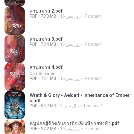
สาปสมรส 2.pdf
Pandarin
16 روز پیش
78.3 MB
PDF
สาปสมรส 3.pdf
Pandarin
16 روز پیش
73.4 MB
PDF
สาปสมรส 4.pdf
CamScanner
Pandarin
16 روز پیش
73.1 MB
PDF
Wrath & Glory - Aeldari - Inheritance of Ember
s.pdf
federico f
2 سال پیش
53.7 MB
PDF
หนูน้อยสู้ชีวิตกับภารกิจเลี้ยงพี่ชายทั้งห้า.pdf
Pandarin
16 روز پیش
27.2 MB
PDF