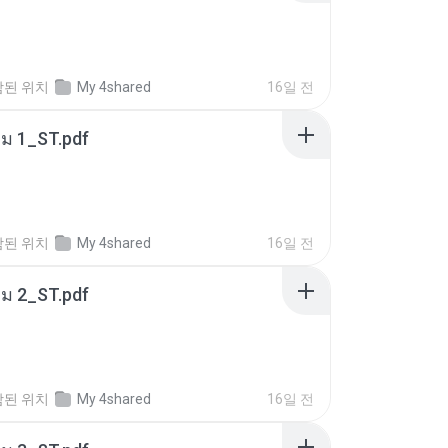
함된 위치
My 4shared
16일 전
่ม 1_ST.pdf
함된 위치
My 4shared
16일 전
่ม 2_ST.pdf
함된 위치
My 4shared
16일 전