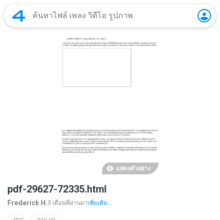
แสดงตัวอย่าง
pdf-29627-72335.html
Frederick H.
3 เดือนที่ผ่านมา
เพิ่มเติม...