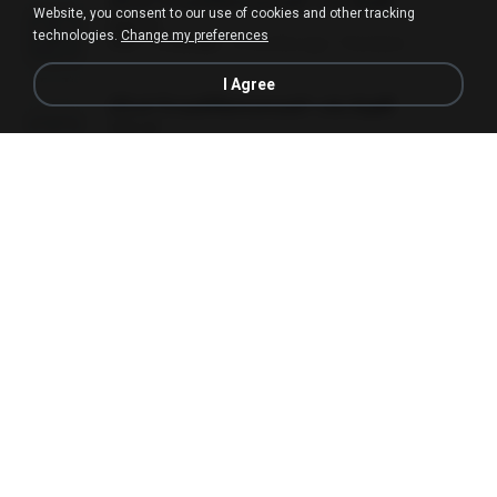
(Y) ฝ่าวิกฤตพิชิตหอคอยดำ เล่ม 8.pdf
Website, you consent to our use of cookies and other tracking
BAILIW
technologies.
Change my preferences
PDF
113.8 MB
2 months ago
Pandarin
I Agree
(Y) ฝ่าวิกฤตพิชิตหอคอยดำ เล่ม 6.pdf
BAILIW
PDF
113.7 MB
2 months ago
Pandarin
(Y) ฝ่าวิกฤตพิชิตหอคอยดำ เล่ม 5.pdf
BAILIW
PDF
106.4 MB
2 months ago
Pandarin
(Y) ฝ่าวิกฤตพิชิตหอคอยดำ เล่ม 9.pdf
BAILIW
PDF
103.1 MB
2 months ago
Pandarin
(Y) ฝ่าวิกฤตพิชิตหอคอยดำ เล่ม 7.pdf
BAILIW
PDF
105.4 MB
2 months ago
Pandarin