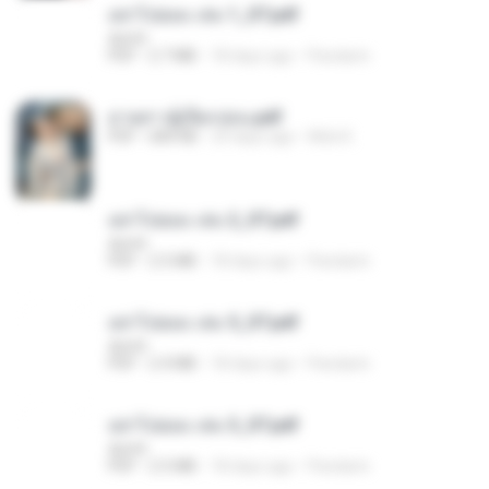
อย่าไปยอม เล่ม 1_ST.pdf
decht
PDF
2.7 MB
18 days ago
Pandarin
ม่ายสาวผู้เปียกปอน.pdf
PDF
684 KB
29 days ago
Mob K.
อย่าไปยอม เล่ม 2_ST.pdf
decht
PDF
2.5 MB
18 days ago
Pandarin
อย่าไปยอม เล่ม 5_ST.pdf
decht
PDF
2.4 MB
18 days ago
Pandarin
อย่าไปยอม เล่ม 3_ST.pdf
decht
PDF
2.5 MB
18 days ago
Pandarin