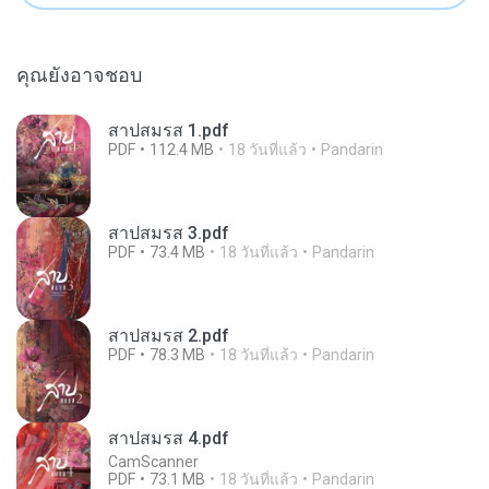
คุณยังอาจชอบ
สาปสมรส 1.pdf
PDF
112.4 MB
18 วันที่แล้ว
Pandarin
สาปสมรส 3.pdf
PDF
73.4 MB
18 วันที่แล้ว
Pandarin
สาปสมรส 2.pdf
PDF
78.3 MB
18 วันที่แล้ว
Pandarin
สาปสมรส 4.pdf
CamScanner
PDF
73.1 MB
18 วันที่แล้ว
Pandarin