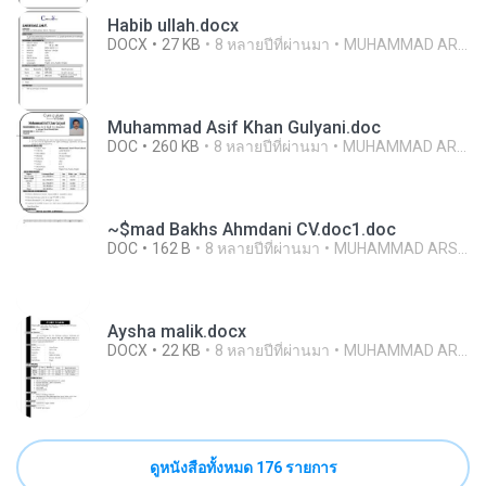
Habib ullah.docx
DOCX
27 KB
8 หลายปีที่ผ่านมา
MUHAMMAD ARSHAD ISLAM
Muhammad Asif Khan Gulyani.doc
DOC
260 KB
8 หลายปีที่ผ่านมา
MUHAMMAD ARSHAD ISLAM
~$mad Bakhs Ahmdani CV.doc1.doc
DOC
162 B
8 หลายปีที่ผ่านมา
MUHAMMAD ARSHAD ISLAM
Aysha malik.docx
DOCX
22 KB
8 หลายปีที่ผ่านมา
MUHAMMAD ARSHAD ISLAM
ดูหนังสือทั้งหมด 176 รายการ