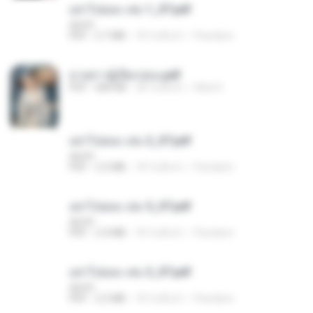
อย่าไปยอม เล่ม 1_ST.pdf
decht
PDF
2.7 MB
18 วันที่แล้ว
Pandarin
ม่ายสาวผู้เปียกปอน.pdf
PDF
684 KB
28 วันที่แล้ว
Mob K.
อย่าไปยอม เล่ม 2_ST.pdf
decht
PDF
2.5 MB
18 วันที่แล้ว
Pandarin
อย่าไปยอม เล่ม 5_ST.pdf
decht
PDF
2.4 MB
18 วันที่แล้ว
Pandarin
อย่าไปยอม เล่ม 3_ST.pdf
decht
PDF
2.5 MB
18 วันที่แล้ว
Pandarin