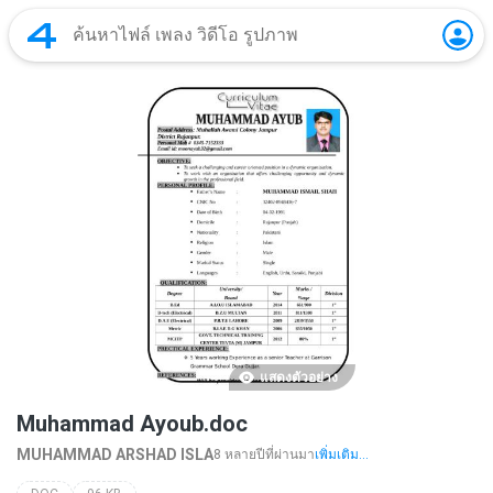
แสดงตัวอย่าง
Muhammad Ayoub.doc
MUHAMMAD ARSHAD ISLA
8 หลายปีที่ผ่านมา
เพิ่มเติม...