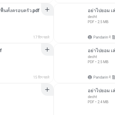
กฟื้นทั้งครอบครัว.pdf
อย่าไปยอม เล
decht
PDF
2.5 MB
17 दिन पहले
Pandarin
में
f
อย่าไปยอม เล
decht
PDF
2.5 MB
15 दिन पहले
Pandarin
में
อย่าไปยอม เล
decht
PDF
2.4 MB