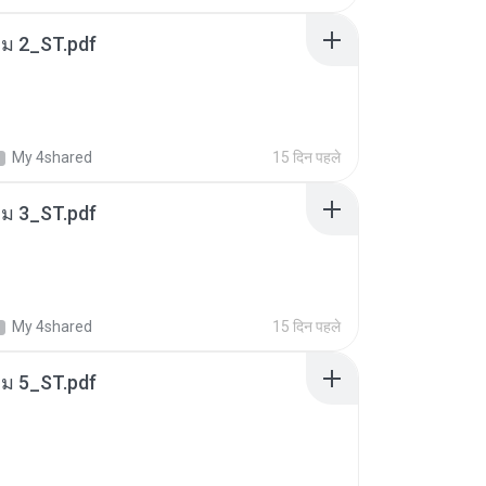
่ม 2_ST.pdf
My 4shared
15 दिन पहले
่ม 3_ST.pdf
My 4shared
15 दिन पहले
่ม 5_ST.pdf