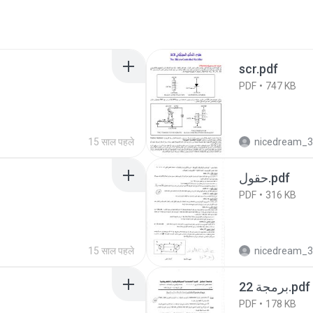
scr.pdf
PDF
747 KB
15 साल पहले
nicedream_
حقول.pdf
PDF
316 KB
15 साल पहले
nicedream_
برمجة 22.pdf
PDF
178 KB