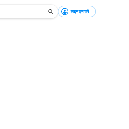
साइन इन करें