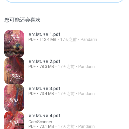
您可能还会喜欢
สาปสมรส 1.pdf
PDF
112.4 MB
17天之前
Pandarin
สาปสมรส 2.pdf
PDF
78.3 MB
17天之前
Pandarin
สาปสมรส 3.pdf
PDF
73.4 MB
17天之前
Pandarin
สาปสมรส 4.pdf
CamScanner
PDF
73.1 MB
17天之前
Pandarin