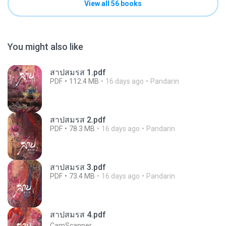
View all 56 books
You might also like
สาปสมรส 1.pdf
PDF
112.4 MB
16 days ago
Pandarin
สาปสมรส 2.pdf
PDF
78.3 MB
16 days ago
Pandarin
สาปสมรส 3.pdf
PDF
73.4 MB
16 days ago
Pandarin
สาปสมรส 4.pdf
CamScanner